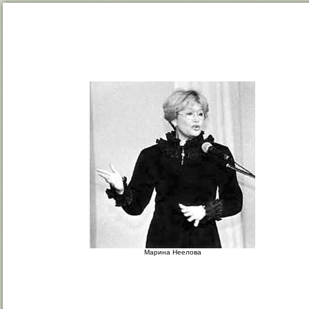
Марина Неелова